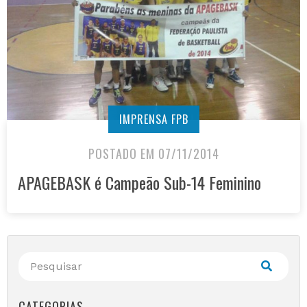
IMPRENSA FPB
POSTADO EM 07/11/2014
APAGEBASK é Campeão Sub-14 Feminino
CATEGORIAS