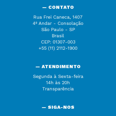
— CONTATO
Rua Frei Caneca, 1407
4º Andar - Consolação
São Paulo - SP
Brasil
CEP: 01307-003
+55 (11) 2112-1900
— ATENDIMENTO
Segunda à Sexta-feira
14h às 20h
Transparência
— SIGA-NOS