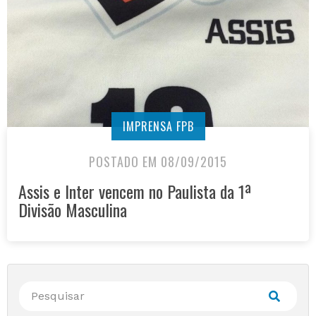
IMPRENSA FPB
POSTADO EM 08/09/2015
Assis e Inter vencem no Paulista da 1ª
Divisão Masculina