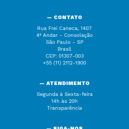
— CONTATO
Rua Frei Caneca, 1407
4º Andar - Consolação
São Paulo - SP
Brasil
CEP: 01307-003
+55 (11) 2112-1900
— ATENDIMENTO
Segunda à Sexta-feira
14h às 20h
Transparência
— SIGA-NOS