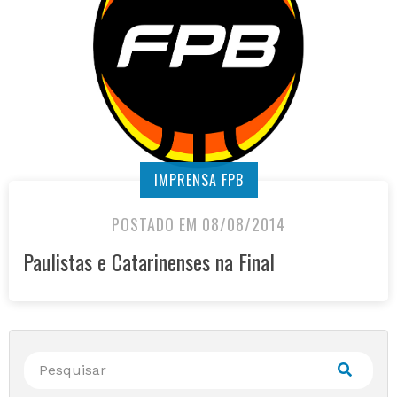
IMPRENSA FPB
POSTADO EM 08/08/2014
Paulistas e Catarinenses na Final