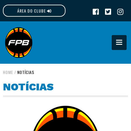
ÁREA DO CLUBE
FPB
HOME
/
NOTÍCIAS
NOTÍCIAS