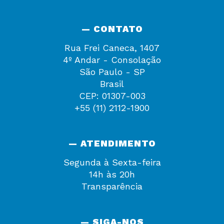
— CONTATO
Rua Frei Caneca, 1407
4º Andar - Consolação
São Paulo - SP
Brasil
CEP: 01307-003
+55 (11) 2112-1900
— ATENDIMENTO
Segunda à Sexta-feira
14h às 20h
Transparência
— SIGA-NOS