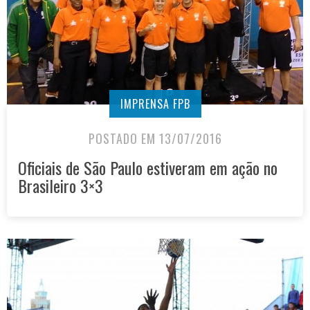
IMPRENSA FPB
POSTADO EM 13/07/2016
Oficiais de São Paulo estiveram em ação no
Brasileiro 3×3