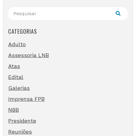
CATEGORIAS
Adulto
Assessoria LNB
Atas
Edital
Galerias
Imprensa FPB
NBB
Presidente
Reuniões