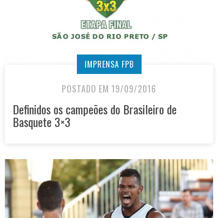
IMPRENSA FPB
POSTADO EM 19/09/2016
Definidos os campeões do Brasileiro de
Basquete 3×3