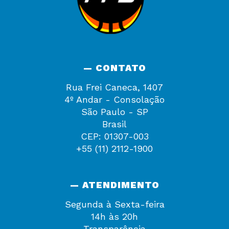
— CONTATO
Rua Frei Caneca, 1407
4º Andar - Consolação
São Paulo - SP
Brasil
CEP: 01307-003
+55 (11) 2112-1900
— ATENDIMENTO
Segunda à Sexta-feira
14h às 20h
Transparência