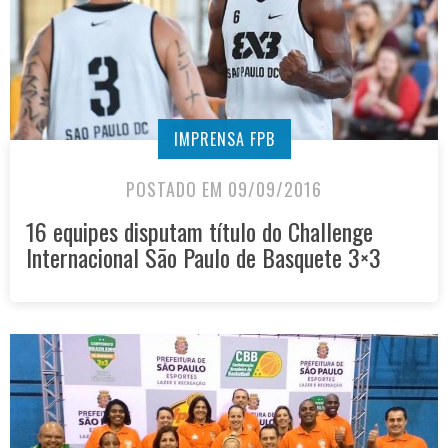
IMPRENSA FPB
POSTADO EM 09/09/2016
16 equipes disputam título do Challenge
Internacional São Paulo de Basquete 3×3