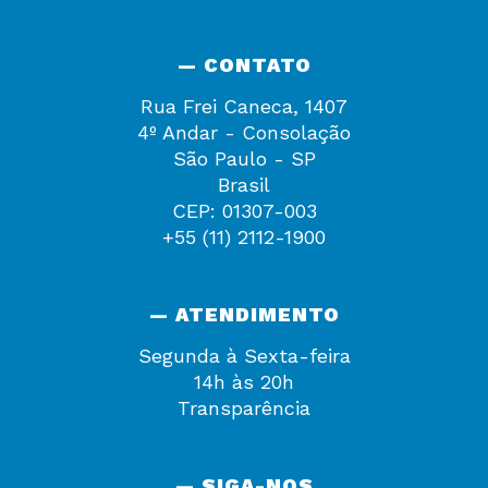
— CONTATO
Rua Frei Caneca, 1407
4º Andar - Consolação
São Paulo - SP
Brasil
CEP: 01307-003
+55 (11) 2112-1900
— ATENDIMENTO
Segunda à Sexta-feira
14h às 20h
Transparência
— SIGA-NOS