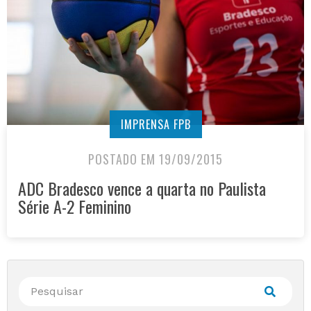
IMPRENSA FPB
POSTADO EM 19/09/2015
ADC Bradesco vence a quarta no Paulista
Série A-2 Feminino