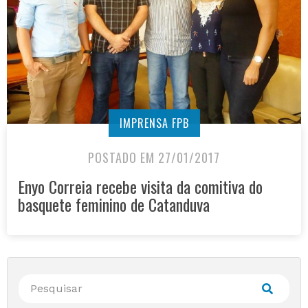
IMPRENSA FPB
POSTADO EM 27/01/2017
Enyo Correia recebe visita da comitiva do
basquete feminino de Catanduva