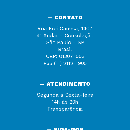
— CONTATO
Rua Frei Caneca, 1407
4º Andar - Consolação
São Paulo - SP
Brasil
CEP: 01307-003
+55 (11) 2112-1900
— ATENDIMENTO
Segunda à Sexta-feira
14h às 20h
Transparência
— SIGA-NOS