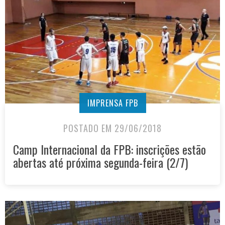
IMPRENSA FPB
POSTADO EM 29/06/2018
Camp Internacional da FPB: inscrições estão
abertas até próxima segunda-feira (2/7)