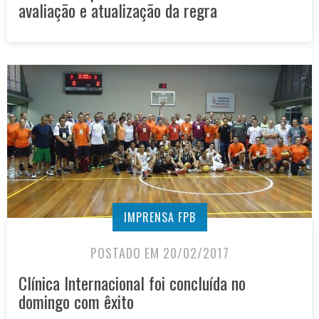
avaliação e atualização da regra
IMPRENSA FPB
POSTADO EM 20/02/2017
Clínica Internacional foi concluída no
domingo com êxito