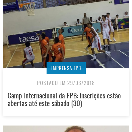
IMPRENSA FPB
POSTADO EM 29/06/2018
Camp Internacional da FPB: inscrições estão
abertas até este sábado (30)