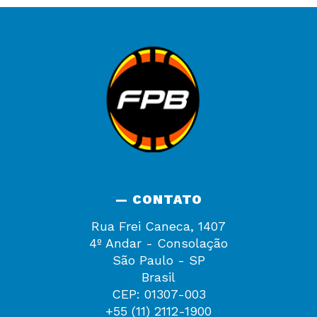
— CONTATO
Rua Frei Caneca, 1407
4º Andar - Consolação
São Paulo - SP
Brasil
CEP: 01307-003
+55 (11) 2112-1900