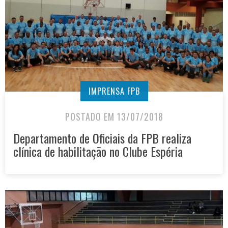
IMPRENSA FPB
POSTADO EM 13/07/2018
Departamento de Oficiais da FPB realiza
clínica de habilitação no Clube Espéria