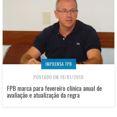
IMPRENSA FPB
POSTADO EM 18/01/2018
FPB marca para fevereiro clínica anual de
avaliação e atualização da regra