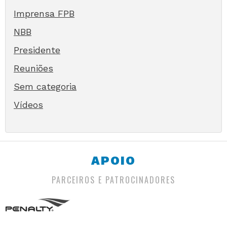
Imprensa FPB
NBB
Presidente
Reuniões
Sem categoria
Vídeos
APOIO
PARCEIROS E PATROCINADORES