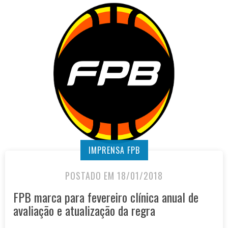
IMPRENSA FPB
POSTADO EM 18/01/2018
FPB marca para fevereiro clínica anual de
avaliação e atualização da regra