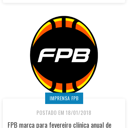
IMPRENSA FPB
POSTADO EM 18/01/2018
FPB marca para fevereiro clínica anual de