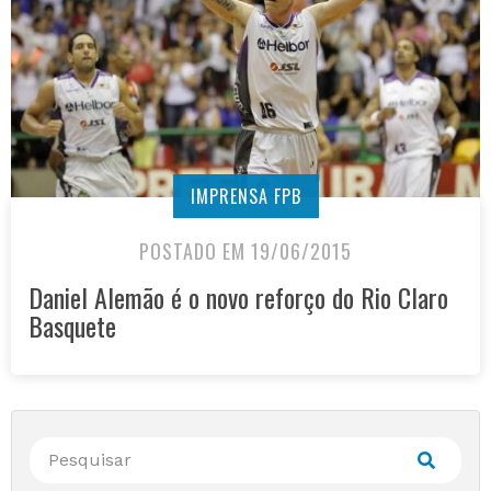
IMPRENSA FPB
POSTADO EM 19/06/2015
Daniel Alemão é o novo reforço do Rio Claro
Basquete