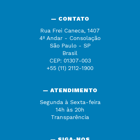
— CONTATO
Rua Frei Caneca, 1407
4º Andar - Consolação
São Paulo - SP
Brasil
CEP: 01307-003
+55 (11) 2112-1900
— ATENDIMENTO
Segunda à Sexta-feira
14h às 20h
Transparência
— SIGA-NOS