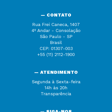
— CONTATO
Rua Frei Caneca, 1407
4º Andar - Consolação
São Paulo - SP
Brasil
CEP: 01307-003
+55 (11) 2112-1900
— ATENDIMENTO
Segunda à Sexta-feira
14h às 20h
Transparência
— SIGA-NOS