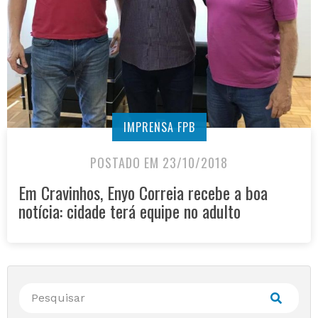
IMPRENSA FPB
POSTADO EM 23/10/2018
Em Cravinhos, Enyo Correia recebe a boa
notícia: cidade terá equipe no adulto