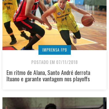
IMPRENSA FPB
POSTADO EM 07/11/2018
Em ritmo de Alana, Santo André derrota
Ituano e garante vantagem nos playoffs