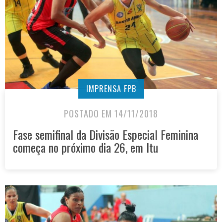
IMPRENSA FPB
POSTADO EM 14/11/2018
Fase semifinal da Divisão Especial Feminina
começa no próximo dia 26, em Itu