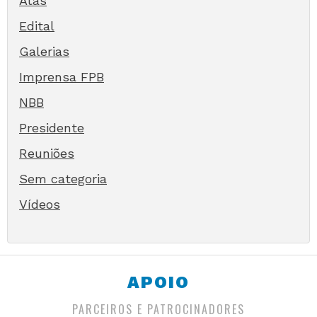
Atas
Edital
Galerias
Imprensa FPB
NBB
Presidente
Reuniões
Sem categoria
Vídeos
APOIO
PARCEIROS E PATROCINADORES