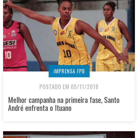
IMPRENSA FPB
POSTADO EM 05/11/2018
Melhor campanha na primeira fase, Santo
André enfrenta o Ituano