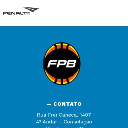
— CONTATO
Rua Frei Caneca, 1407
4º Andar - Consolação