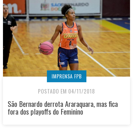
IMPRENSA FPB
POSTADO EM 04/11/2018
São Bernardo derrota Araraquara, mas fica
fora dos playoffs do Feminino