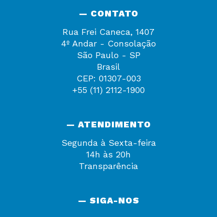
— CONTATO
Rua Frei Caneca, 1407
4º Andar - Consolação
São Paulo - SP
Brasil
CEP: 01307-003
+55 (11) 2112-1900
— ATENDIMENTO
Segunda à Sexta-feira
14h às 20h
Transparência
— SIGA-NOS