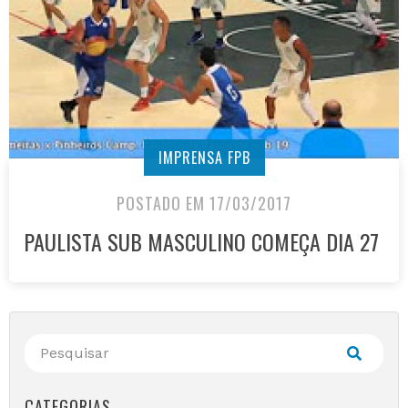
IMPRENSA FPB
POSTADO EM 17/03/2017
PAULISTA SUB MASCULINO COMEÇA DIA 27
CATEGORIAS