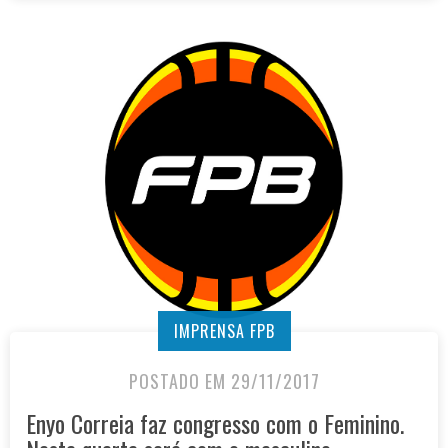
IMPRENSA FPB
POSTADO EM 29/11/2017
Enyo Correia faz congresso com o Feminino.