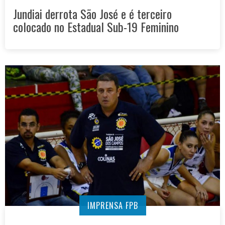
Jundiai derrota São José e é terceiro
colocado no Estadual Sub-19 Feminino
IMPRENSA FPB