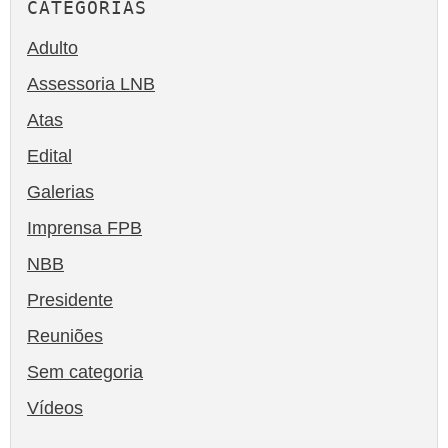
CATEGORIAS
Adulto
Assessoria LNB
Atas
Edital
Galerias
Imprensa FPB
NBB
Presidente
Reuniões
Sem categoria
Vídeos