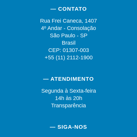
— CONTATO
Rua Frei Caneca, 1407
4º Andar - Consolação
São Paulo - SP
Brasil
CEP: 01307-003
+55 (11) 2112-1900
— ATENDIMENTO
Segunda à Sexta-feira
14h às 20h
Transparência
— SIGA-NOS