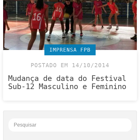
IMPRENSA FPB
POSTADO EM 14/10/2014
Mudança de data do Festival
Sub-12 Masculino e Feminino