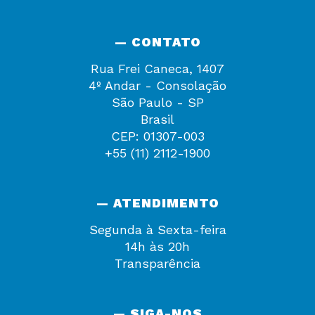
— CONTATO
Rua Frei Caneca, 1407
4º Andar - Consolação
São Paulo - SP
Brasil
CEP: 01307-003
+55 (11) 2112-1900
— ATENDIMENTO
Segunda à Sexta-feira
14h às 20h
Transparência
— SIGA-NOS