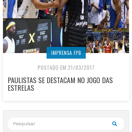
IMPRENSA FPB
POSTADO EM 21/03/2017
PAULISTAS SE DESTACAM NO JOGO DAS
ESTRELAS