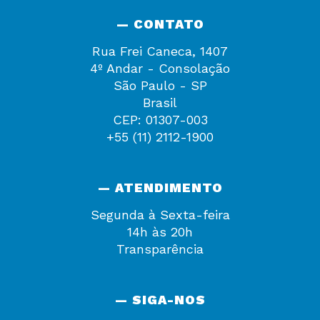
— CONTATO
Rua Frei Caneca, 1407
4º Andar - Consolação
São Paulo - SP
Brasil
CEP: 01307-003
+55 (11) 2112-1900
— ATENDIMENTO
Segunda à Sexta-feira
14h às 20h
Transparência
— SIGA-NOS