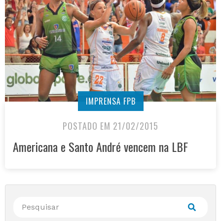
IMPRENSA FPB
POSTADO EM 21/02/2015
Americana e Santo André vencem na LBF