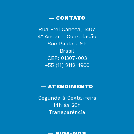
— CONTATO
Rua Frei Caneca, 1407
4º Andar - Consolação
São Paulo - SP
Brasil
CEP: 01307-003
+55 (11) 2112-1900
— ATENDIMENTO
Segunda à Sexta-feira
14h às 20h
Transparência
— SIGA-NOS