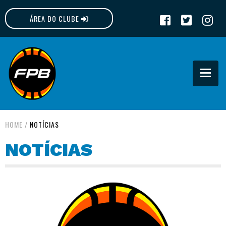
ÁREA DO CLUBE
FPB
HOME
/
NOTÍCIAS
NOTÍCIAS