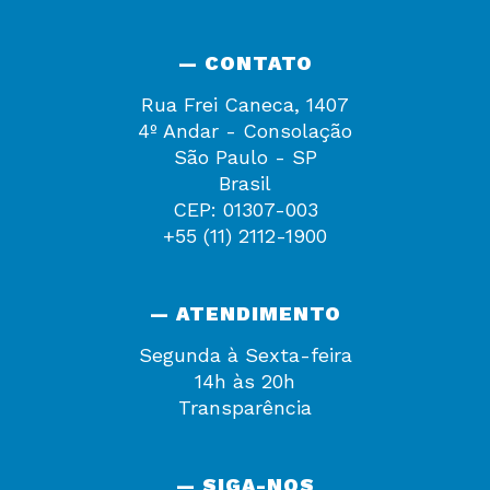
— CONTATO
Rua Frei Caneca, 1407
4º Andar - Consolação
São Paulo - SP
Brasil
CEP: 01307-003
+55 (11) 2112-1900
— ATENDIMENTO
Segunda à Sexta-feira
14h às 20h
Transparência
— SIGA-NOS