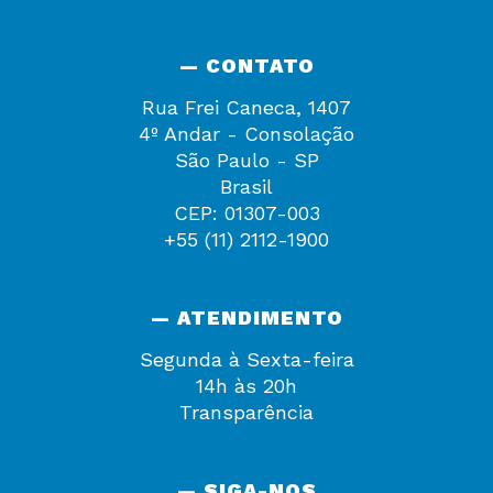
— CONTATO
Rua Frei Caneca, 1407
4º Andar - Consolação
São Paulo - SP
Brasil
CEP: 01307-003
+55 (11) 2112-1900
— ATENDIMENTO
Segunda à Sexta-feira
14h às 20h
Transparência
— SIGA-NOS