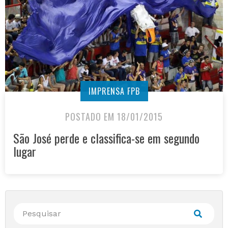
IMPRENSA FPB
POSTADO EM 18/01/2015
São José perde e classifica-se em segundo
lugar