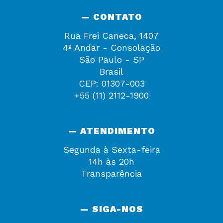
— CONTATO
Rua Frei Caneca, 1407
4º Andar - Consolação
São Paulo - SP
Brasil
CEP: 01307-003
+55 (11) 2112-1900
— ATENDIMENTO
Segunda à Sexta-feira
14h às 20h
Transparência
— SIGA-NOS