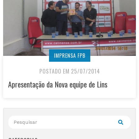
IMPRENSA FPB
POSTADO EM 25/07/2014
Apresentação da Nova equipe de Lins