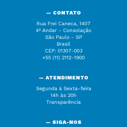
— CONTATO
Rua Frei Caneca, 1407
4º Andar - Consolação
São Paulo - SP
Brasil
CEP: 01307-003
+55 (11) 2112-1900
— ATENDIMENTO
Segunda à Sexta-feira
14h às 20h
Transparência
— SIGA-NOS