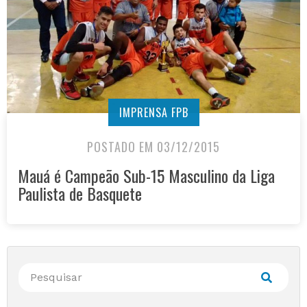
IMPRENSA FPB
POSTADO EM 03/12/2015
Mauá é Campeão Sub-15 Masculino da Liga
Paulista de Basquete