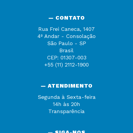
— CONTATO
Rua Frei Caneca, 1407
4º Andar - Consolação
São Paulo - SP
Brasil
CEP: 01307-003
+55 (11) 2112-1900
— ATENDIMENTO
Segunda à Sexta-feira
14h às 20h
Transparência
— SIGA-NOS