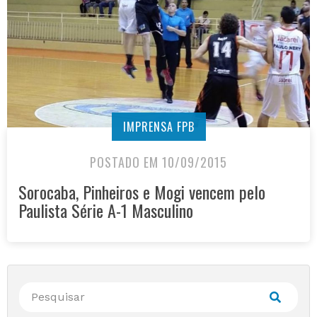
IMPRENSA FPB
POSTADO EM 10/09/2015
Sorocaba, Pinheiros e Mogi vencem pelo
Paulista Série A-1 Masculino