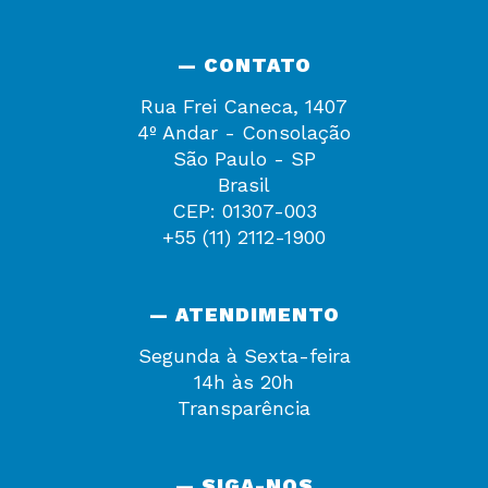
— CONTATO
Rua Frei Caneca, 1407
4º Andar - Consolação
São Paulo - SP
Brasil
CEP: 01307-003
+55 (11) 2112-1900
— ATENDIMENTO
Segunda à Sexta-feira
14h às 20h
Transparência
— SIGA-NOS