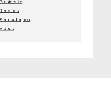
Presidente
Reuniões
Sem categoria
Vídeos