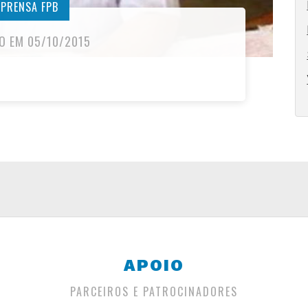
MPRENSA FPB
O EM 05/10/2015
APOIO
PARCEIROS E PATROCINADORES