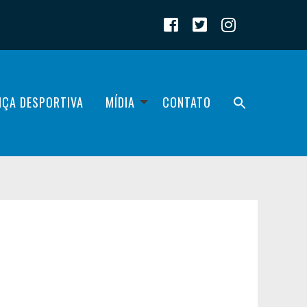
IÇA DESPORTIVA
MÍDIA
CONTATO