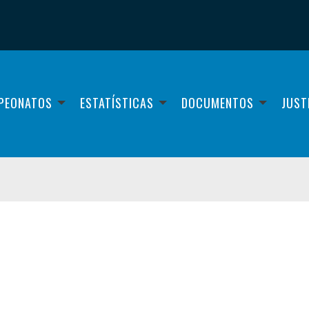
PEONATOS
ESTATÍSTICAS
DOCUMENTOS
JUST