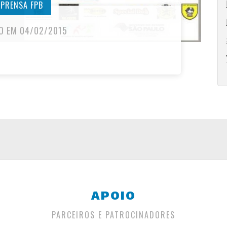
MPRENSA FPB
O EM 04/02/2015
APOIO
PARCEIROS E PATROCINADORES