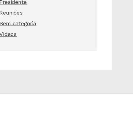
Presidente
Reuniões
Sem categoria
Vídeos