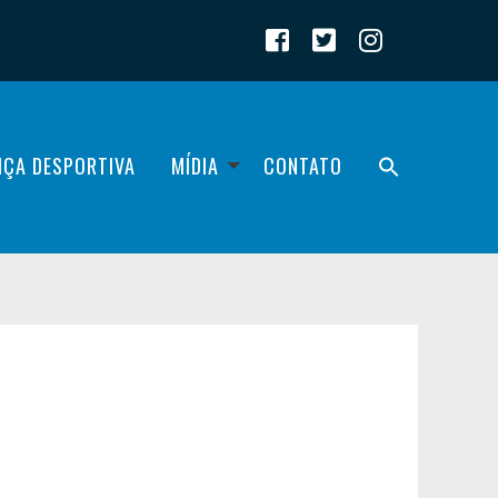
IÇA DESPORTIVA
MÍDIA
CONTATO