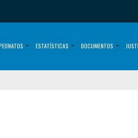
PEONATOS
ESTATÍSTICAS
DOCUMENTOS
JUST