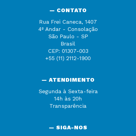
— CONTATO
Rua Frei Caneca, 1407
4º Andar - Consolação
São Paulo - SP
Brasil
CEP: 01307-003
+55 (11) 2112-1900
— ATENDIMENTO
Segunda à Sexta-feira
14h às 20h
Transparência
— SIGA-NOS