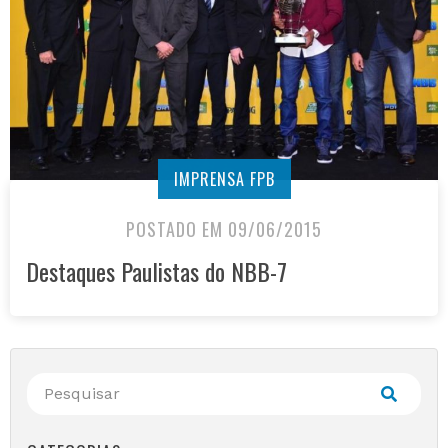
IMPRENSA FPB
POSTADO EM 09/06/2015
Destaques Paulistas do NBB-7