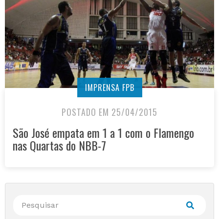
IMPRENSA FPB
POSTADO EM 25/04/2015
São José empata em 1 a 1 com o Flamengo
nas Quartas do NBB-7