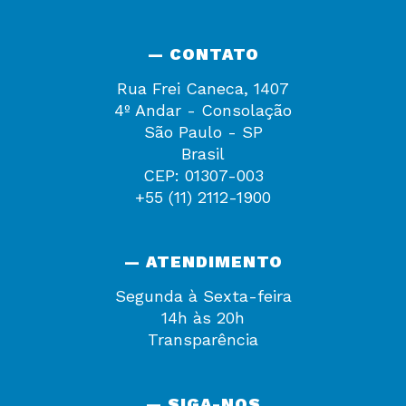
— CONTATO
Rua Frei Caneca, 1407
4º Andar - Consolação
São Paulo - SP
Brasil
CEP: 01307-003
+55 (11) 2112-1900
— ATENDIMENTO
Segunda à Sexta-feira
14h às 20h
Transparência
— SIGA-NOS