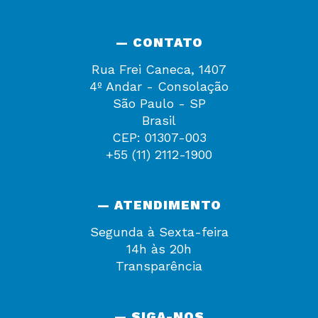
— CONTATO
Rua Frei Caneca, 1407
4º Andar - Consolação
São Paulo - SP
Brasil
CEP: 01307-003
+55 (11) 2112-1900
— ATENDIMENTO
Segunda à Sexta-feira
14h às 20h
Transparência
— SIGA-NOS