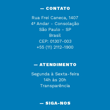
— CONTATO
Rua Frei Caneca, 1407
4º Andar - Consolação
São Paulo - SP
Brasil
CEP: 01307-003
+55 (11) 2112-1900
— ATENDIMENTO
Segunda à Sexta-feira
14h às 20h
Transparência
— SIGA-NOS