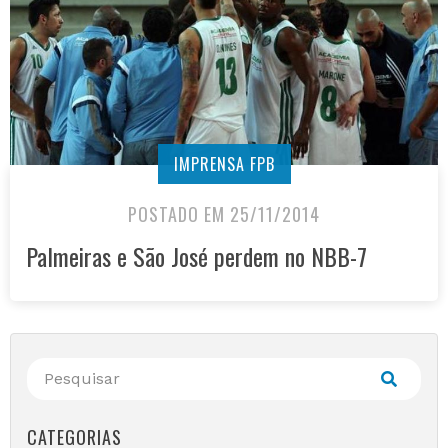
IMPRENSA FPB
POSTADO EM 25/11/2014
Palmeiras e São José perdem no NBB-7
CATEGORIAS