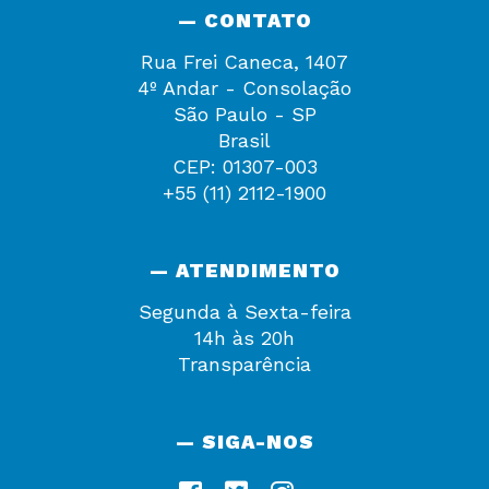
— CONTATO
Rua Frei Caneca, 1407
4º Andar - Consolação
São Paulo - SP
Brasil
CEP: 01307-003
+55 (11) 2112-1900
— ATENDIMENTO
Segunda à Sexta-feira
14h às 20h
Transparência
— SIGA-NOS