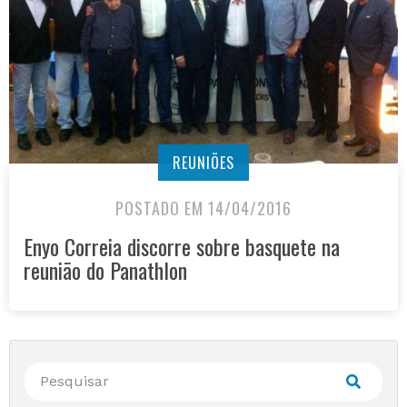
REUNIÕES
POSTADO EM 14/04/2016
Enyo Correia discorre sobre basquete na
reunião do Panathlon