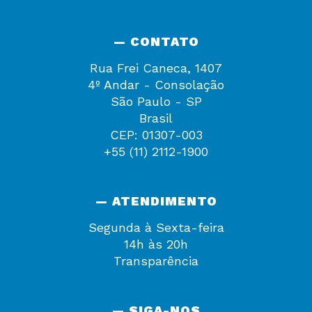
— CONTATO
Rua Frei Caneca, 1407
4º Andar - Consolação
São Paulo - SP
Brasil
CEP: 01307-003
+55 (11) 2112-1900
— ATENDIMENTO
Segunda à Sexta-feira
14h às 20h
Transparência
— SIGA-NOS