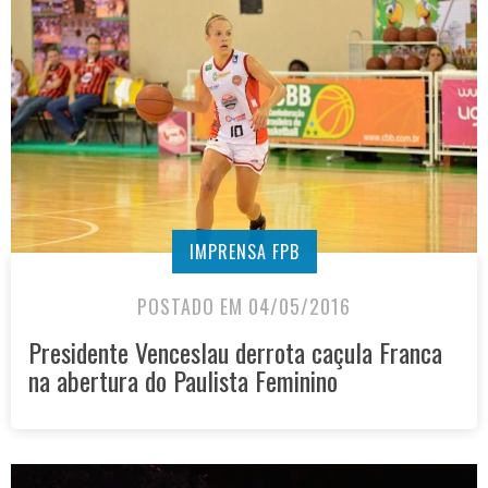
IMPRENSA FPB
POSTADO EM 04/05/2016
Presidente Venceslau derrota caçula Franca
na abertura do Paulista Feminino