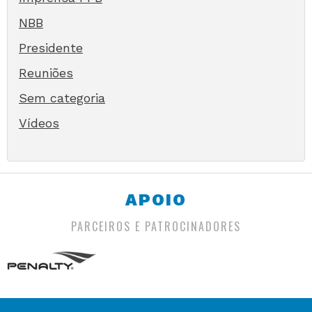
NBB
Presidente
Reuniões
Sem categoria
Vídeos
APOIO
PARCEIROS E PATROCINADORES