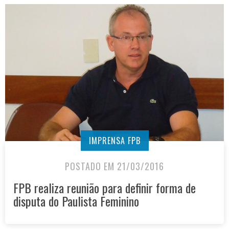
IMPRENSA FPB
POSTADO EM 21/03/2016
FPB realiza reunião para definir forma de
disputa do Paulista Feminino