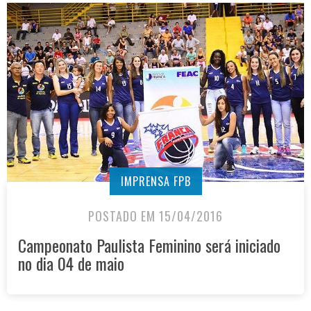
IMPRENSA FPB
POSTADO EM 15/04/2016
Campeonato Paulista Feminino será iniciado
no dia 04 de maio