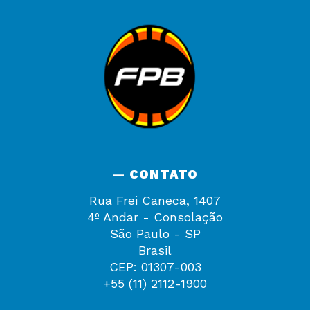
— CONTATO
Rua Frei Caneca, 1407
4º Andar - Consolação
São Paulo - SP
Brasil
CEP: 01307-003
+55 (11) 2112-1900