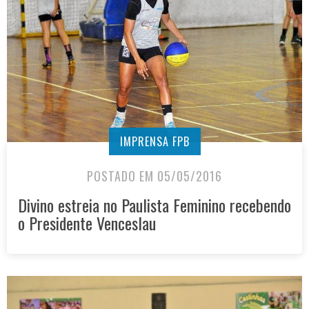
IMPRENSA FPB
POSTADO EM 05/05/2016
Divino estreia no Paulista Feminino recebendo
o Presidente Venceslau