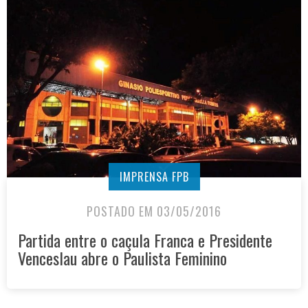
IMPRENSA FPB
POSTADO EM 03/05/2016
Partida entre o caçula Franca e Presidente
Venceslau abre o Paulista Feminino