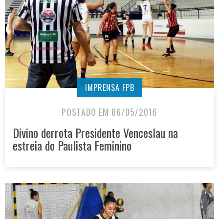
IMPRENSA FPB
POSTADO EM 06/05/2016
Divino derrota Presidente Venceslau na
estreia do Paulista Feminino