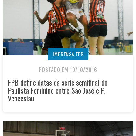
IMPRENSA FPB
POSTADO EM 10/10/2016
FPB define datas da série semifinal do
Paulista Feminino entre São José e P.
Venceslau