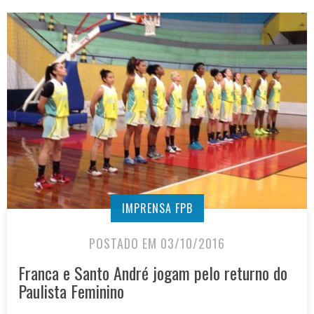
IMPRENSA FPB
POSTADO EM 03/10/2016
Franca e Santo André jogam pelo returno do
Paulista Feminino