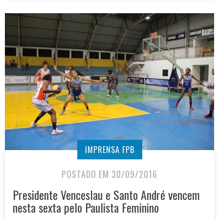
IMPRENSA FPB
POSTADO EM 30/09/2016
Presidente Venceslau e Santo André vencem
nesta sexta pelo Paulista Feminino