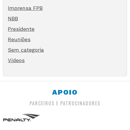
Imprensa FPB
NBB
Presidente
Reuniões
Sem categoria
Vídeos
APOIO
PARCEIROS E PATROCINADORES