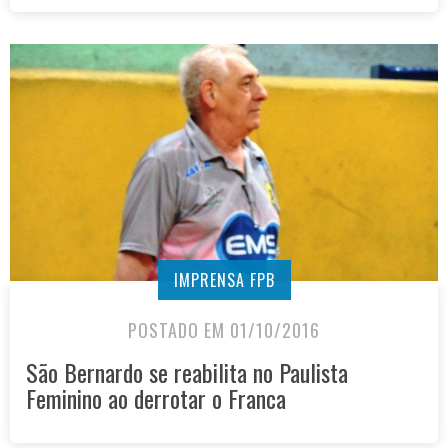
IMPRENSA FPB
POSTADO EM 01/10/2016
São Bernardo se reabilita no Paulista
Feminino ao derrotar o Franca