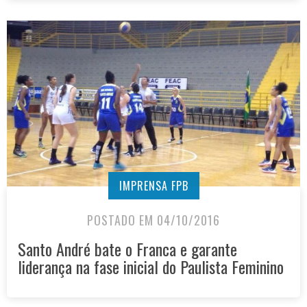
IMPRENSA FPB
POSTADO EM 04/10/2016
Santo André bate o Franca e garante
liderança na fase inicial do Paulista Feminino