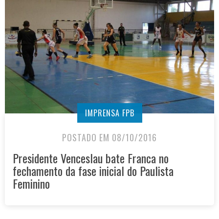
IMPRENSA FPB
POSTADO EM 08/10/2016
Presidente Venceslau bate Franca no
fechamento da fase inicial do Paulista
Feminino