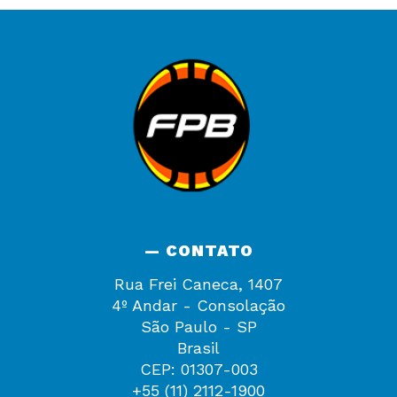
— CONTATO
Rua Frei Caneca, 1407
4º Andar - Consolação
São Paulo - SP
Brasil
CEP: 01307-003
+55 (11) 2112-1900