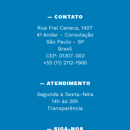
— CONTATO
Rua Frei Caneca, 1407
4º Andar - Consolação
São Paulo - SP
Brasil
CEP: 01307-003
+55 (11) 2112-1900
— ATENDIMENTO
Segunda à Sexta-feira
14h às 20h
Transparência
— SIGA-NOS