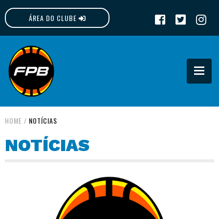
ÁREA DO CLUBE
FPB
HOME
/
NOTÍCIAS
NOTÍCIAS