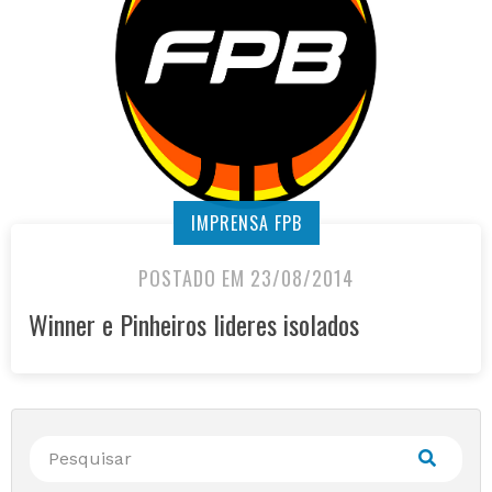
IMPRENSA FPB
POSTADO EM 23/08/2014
Winner e Pinheiros lideres isolados