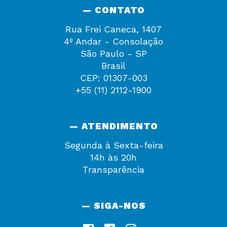
— CONTATO
Rua Frei Caneca, 1407
4º Andar - Consolação
São Paulo - SP
Brasil
CEP: 01307-003
+55 (11) 2112-1900
— ATENDIMENTO
Segunda à Sexta-feira
14h às 20h
Transparência
— SIGA-NOS