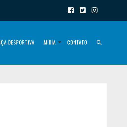
IÇA DESPORTIVA
MÍDIA
CONTATO