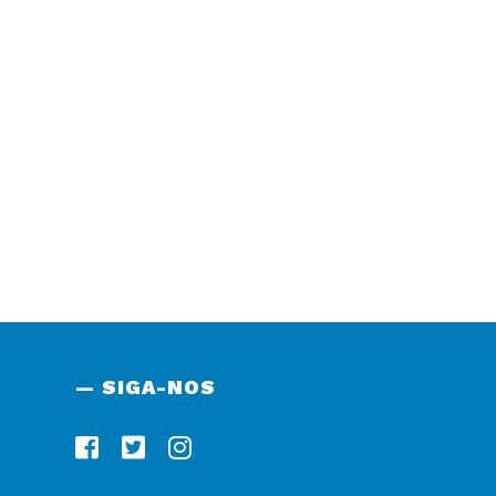
— SIGA-NOS