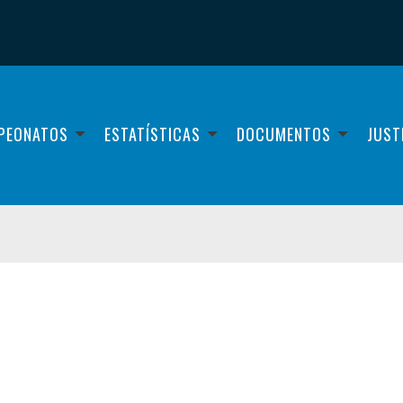
PEONATOS
ESTATÍSTICAS
DOCUMENTOS
JUST