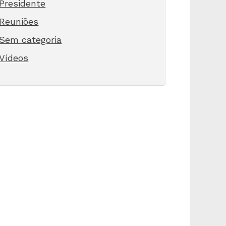
Presidente
Reuniões
Sem categoria
Vídeos