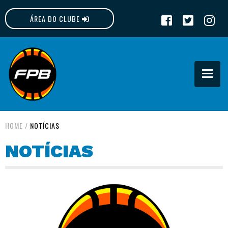
ÁREA DO CLUBE
FPB
HOME
/
NOTÍCIAS
NOTÍCIAS