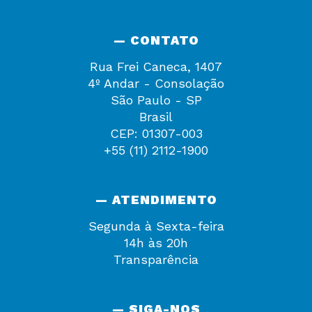
— CONTATO
Rua Frei Caneca, 1407
4º Andar - Consolação
São Paulo - SP
Brasil
CEP: 01307-003
+55 (11) 2112-1900
— ATENDIMENTO
Segunda à Sexta-feira
14h às 20h
Transparência
— SIGA-NOS