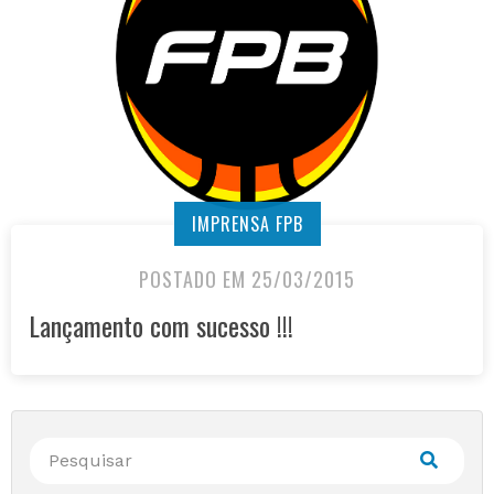
IMPRENSA FPB
POSTADO EM 25/03/2015
Lançamento com sucesso !!!