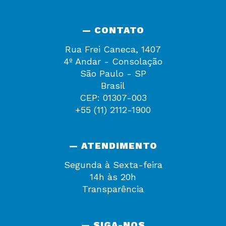
— CONTATO
Rua Frei Caneca, 1407
4º Andar - Consolação
São Paulo - SP
Brasil
CEP: 01307-003
+55 (11) 2112-1900
— ATENDIMENTO
Segunda à Sexta-feira
14h às 20h
Transparência
— SIGA-NOS