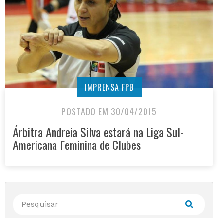
IMPRENSA FPB
POSTADO EM 30/04/2015
Árbitra Andreia Silva estará na Liga Sul-
Americana Feminina de Clubes