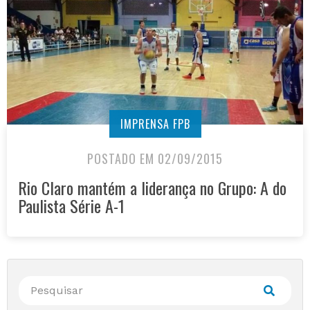
IMPRENSA FPB
POSTADO EM 02/09/2015
Rio Claro mantém a liderança no Grupo: A do
Paulista Série A-1