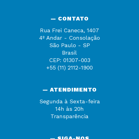
— CONTATO
Rua Frei Caneca, 1407
4º Andar - Consolação
São Paulo - SP
Brasil
CEP: 01307-003
+55 (11) 2112-1900
— ATENDIMENTO
Segunda à Sexta-feira
14h às 20h
Transparência
— SIGA-NOS