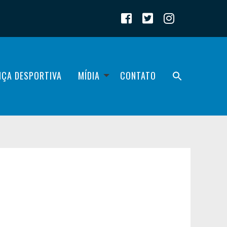
IÇA DESPORTIVA
MÍDIA
CONTATO