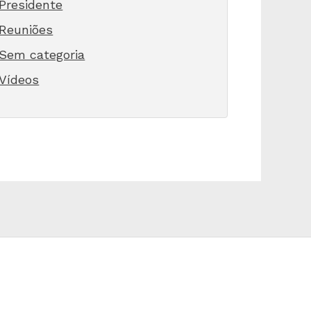
Presidente
Reuniões
Sem categoria
Vídeos