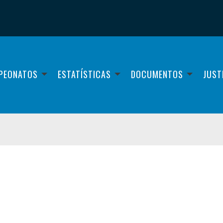
PEONATOS
ESTATÍSTICAS
DOCUMENTOS
JUST