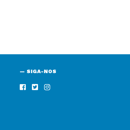
— SIGA-NOS