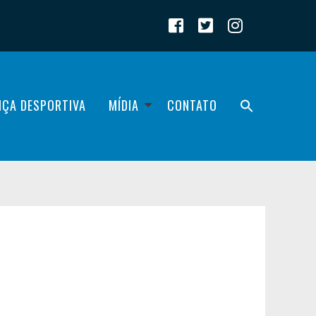
IÇA DESPORTIVA
MÍDIA
CONTATO