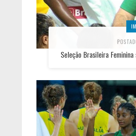
I
POSTAD
Seleção Brasileira Feminina