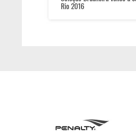
Rio 2016