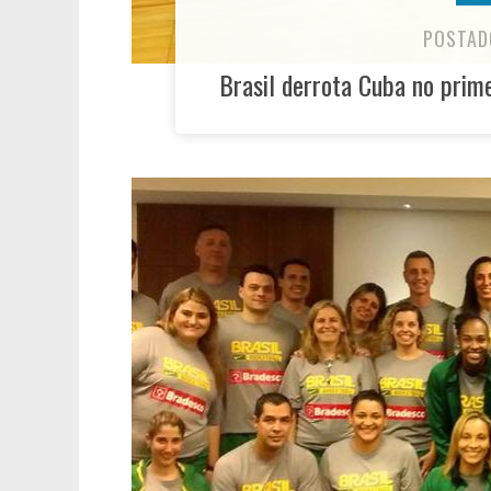
POSTAD
Brasil derrota Cuba no prim