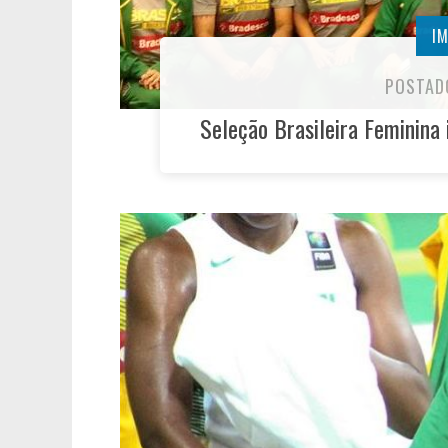
I
POSTAD
Seleção Brasileira Feminina