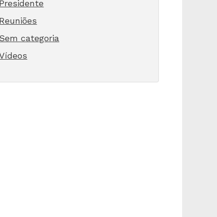
Presidente
Reuniões
Sem categoria
Vídeos