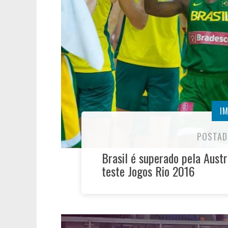
I
POSTAD
Brasil é superado pela Austr
teste Jogos Rio 2016