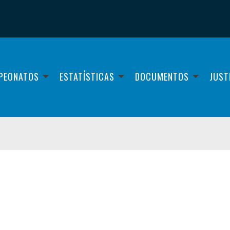
PEONATOS
ESTATÍSTICAS
DOCUMENTOS
JUST