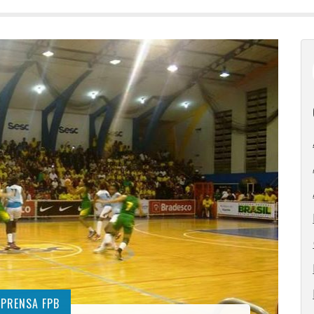
MPRENSA FPB