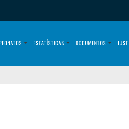
PEONATOS
ESTATÍSTICAS
DOCUMENTOS
JUST