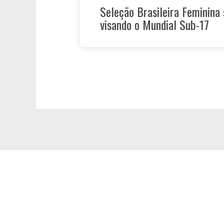
Seleção Brasileira Feminina
visando o Mundial Sub-17