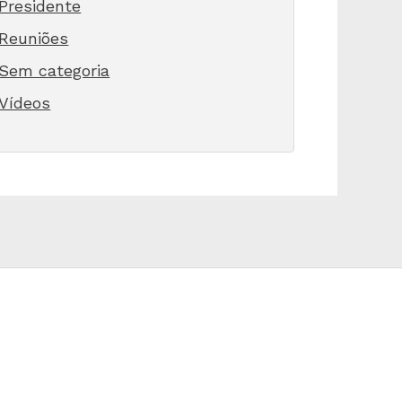
Presidente
Reuniões
Sem categoria
Vídeos