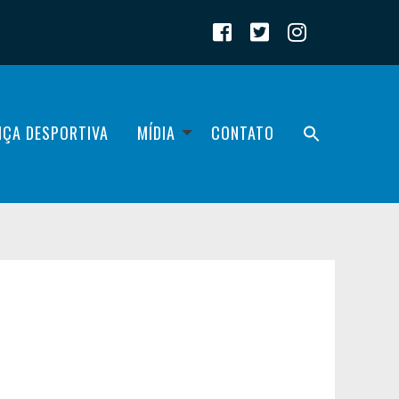
IÇA DESPORTIVA
MÍDIA
CONTATO