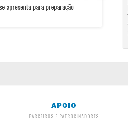
 se apresenta para preparação
APOIO
PARCEIROS E PATROCINADORES