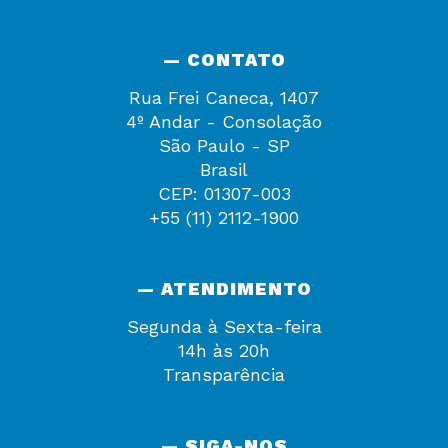
— CONTATO
Rua Frei Caneca, 1407
4º Andar - Consolação
São Paulo - SP
Brasil
CEP: 01307-003
+55 (11) 2112-1900
— ATENDIMENTO
Segunda à Sexta-feira
14h às 20h
Transparência
— SIGA-NOS