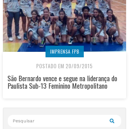
IMPRENSA FPB
POSTADO EM 20/09/2015
São Bernardo vence e segue na liderança do
Paulista Sub-13 Feminino Metropolitano