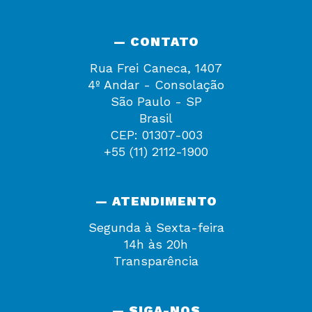
— CONTATO
Rua Frei Caneca, 1407
4º Andar - Consolação
São Paulo - SP
Brasil
CEP: 01307-003
+55 (11) 2112-1900
— ATENDIMENTO
Segunda à Sexta-feira
14h às 20h
Transparência
— SIGA-NOS