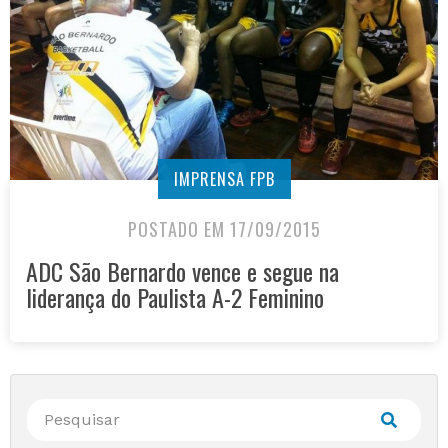
IMPRENSA FPB
POSTADO EM 17/09/2015
ADC São Bernardo vence e segue na
liderança do Paulista A-2 Feminino