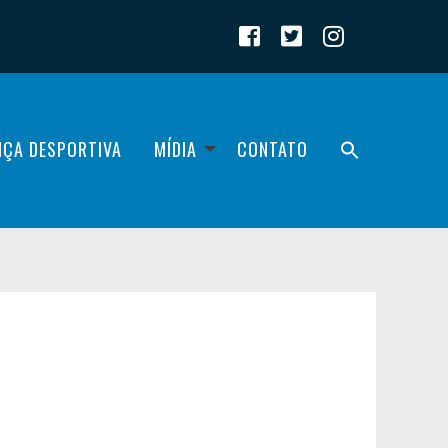
IÇA DESPORTIVA
MÍDIA
CONTATO