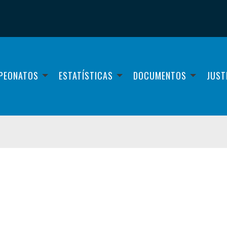
PEONATOS
ESTATÍSTICAS
DOCUMENTOS
JUST