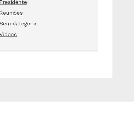
Presidente
Reuniões
Sem categoria
Vídeos