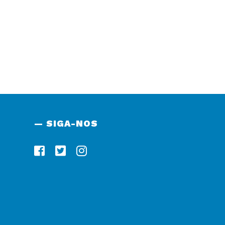
— SIGA-NOS