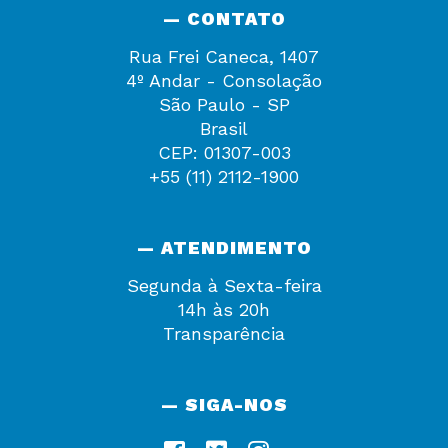
— CONTATO
Rua Frei Caneca, 1407
4º Andar - Consolação
São Paulo - SP
Brasil
CEP: 01307-003
+55 (11) 2112-1900
— ATENDIMENTO
Segunda à Sexta-feira
14h às 20h
Transparência
— SIGA-NOS