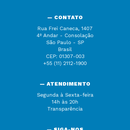
— CONTATO
Rua Frei Caneca, 1407
4º Andar - Consolação
São Paulo - SP
Brasil
CEP: 01307-003
+55 (11) 2112-1900
— ATENDIMENTO
Segunda à Sexta-feira
14h às 20h
Transparência
— SIGA-NOS