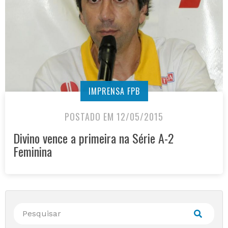
IMPRENSA FPB
POSTADO EM 12/05/2015
Divino vence a primeira na Série A-2
Feminina