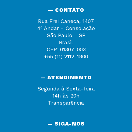
— CONTATO
Rua Frei Caneca, 1407
4º Andar - Consolação
São Paulo - SP
Brasil
CEP: 01307-003
+55 (11) 2112-1900
— ATENDIMENTO
Segunda à Sexta-feira
14h às 20h
Transparência
— SIGA-NOS