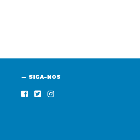
— SIGA-NOS