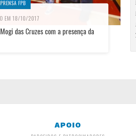
MPRENSA FPB
O EM 18/10/2017
 Mogi das Cruzes com a presença da
APOIO