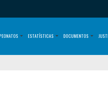
PEONATOS
ESTATÍSTICAS
DOCUMENTOS
JUST