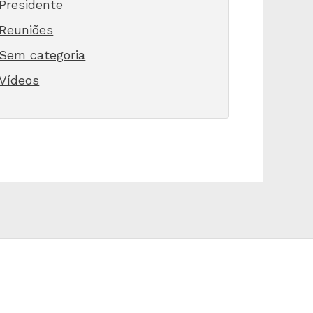
Presidente
Reuniões
Sem categoria
Vídeos