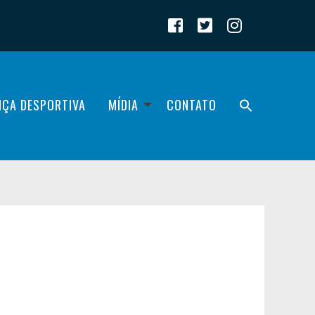
IÇA DESPORTIVA
MÍDIA
CONTATO