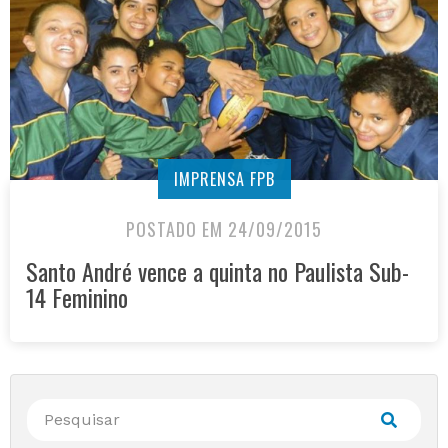
IMPRENSA FPB
POSTADO EM 24/09/2015
Santo André vence a quinta no Paulista Sub-
14 Feminino