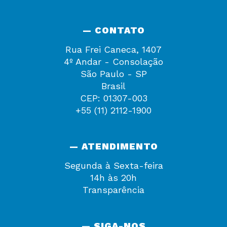
— CONTATO
Rua Frei Caneca, 1407
4º Andar - Consolação
São Paulo - SP
Brasil
CEP: 01307-003
+55 (11) 2112-1900
— ATENDIMENTO
Segunda à Sexta-feira
14h às 20h
Transparência
— SIGA-NOS