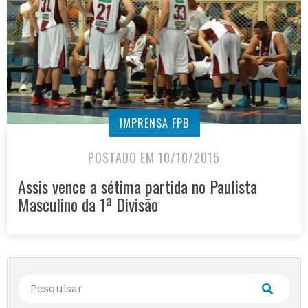
IMPRENSA FPB
POSTADO EM 10/10/2015
Assis vence a sétima partida no Paulista
Masculino da 1ª Divisão