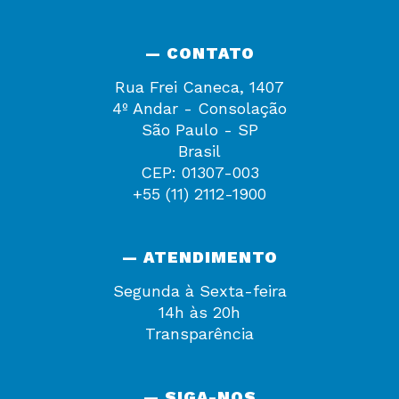
— CONTATO
Rua Frei Caneca, 1407
4º Andar - Consolação
São Paulo - SP
Brasil
CEP: 01307-003
+55 (11) 2112-1900
— ATENDIMENTO
Segunda à Sexta-feira
14h às 20h
Transparência
— SIGA-NOS